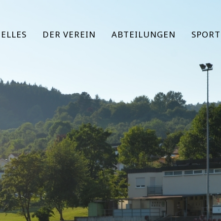
ELLES
DER VEREIN
ABTEILUNGEN
SPORT