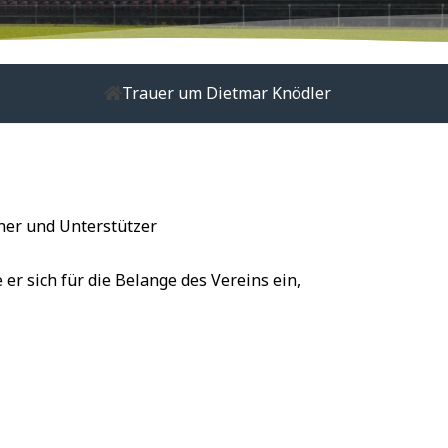
Trauer um Dietmar Knödler
ner und Unterstützer
er sich für die Belange des Vereins ein,