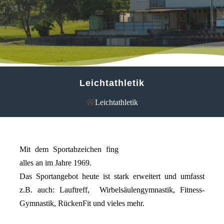
Leichtathletik
Leichtathletik
Mit dem Sportabzeichen fing
alles an im Jahre 1969.
Das Sportangebot heute ist stark erweitert und umfasst
z.B. auch: Lauftreff, Wirbelsäulengymnastik, Fitness-
Gymnastik, RückenFit und vieles mehr.