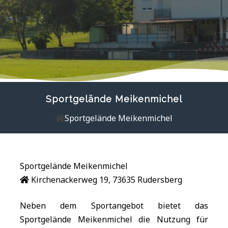
Sportgelände Meikenmichel
Sportgelände Meikenmichel
Sportgelände Meikenmichel
Kirchenackerweg 19, 73635 Rudersberg
Neben dem Sportangebot bietet das
Sportgelände Meikenmichel die Nutzung für